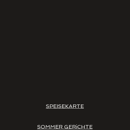
SPEISEKARTE
SOMMER GERiCHTE