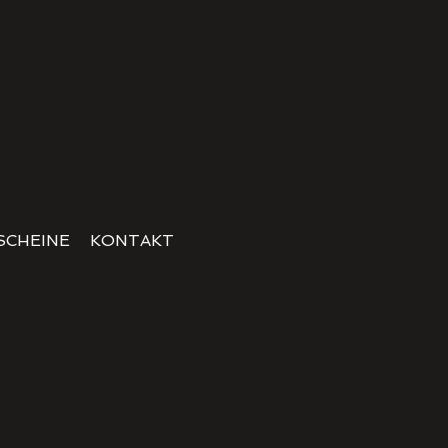
SCHEINE
KONTAKT