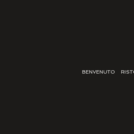
BENVENUTO
RIS