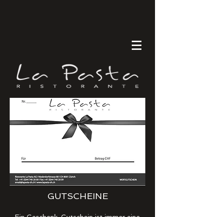
GUTSCHEINE